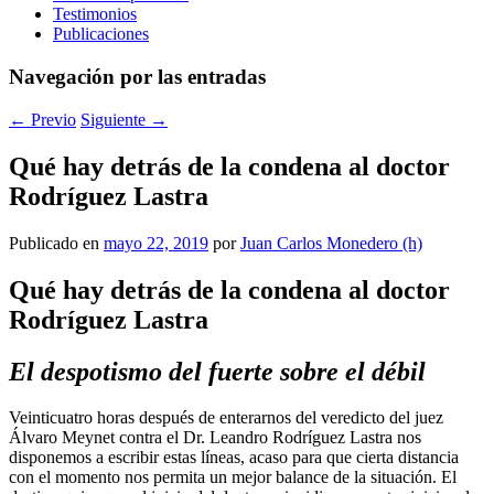
Testimonios
Publicaciones
Navegación por las entradas
←
Previo
Siguiente
→
Qué hay detrás de la condena al doctor
Rodríguez Lastra
Publicado en
mayo 22, 2019
por
Juan Carlos Monedero (h)
Qué hay detrás de la condena al doctor
Rodríguez Lastra
El despotismo del fuerte sobre el débil
Veinticuatro horas después de enterarnos del veredicto del juez
Álvaro Meynet contra el Dr. Leandro Rodríguez Lastra nos
disponemos a escribir estas líneas, acaso para que cierta distancia
con el momento nos permita un mejor balance de la situación. El