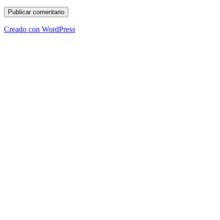
Creado con WordPress