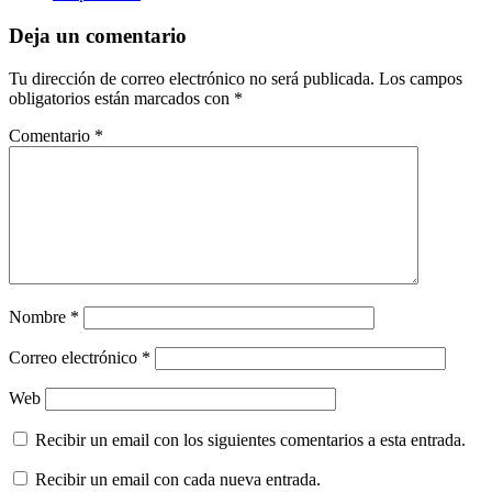
Deja un comentario
Tu dirección de correo electrónico no será publicada.
Los campos
obligatorios están marcados con
*
Comentario
*
Nombre
*
Correo electrónico
*
Web
Recibir un email con los siguientes comentarios a esta entrada.
Recibir un email con cada nueva entrada.