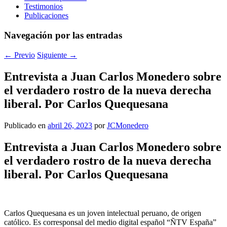
Testimonios
Publicaciones
Navegación por las entradas
←
Previo
Siguiente
→
Entrevista a Juan Carlos Monedero sobre
el verdadero rostro de la nueva derecha
liberal. Por Carlos Quequesana
Publicado en
abril 26, 2023
por
JCMonedero
Entrevista a Juan Carlos Monedero sobre
el verdadero rostro de la nueva derecha
liberal. Por Carlos Quequesana
Carlos Quequesana es un joven intelectual peruano, de origen
católico. Es corresponsal del medio digital español “ÑTV España”