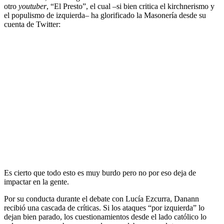
otro
youtuber
, “El Presto”, el cual –si bien critica el kirchnerismo y
el populismo de izquierda– ha glorificado la Masonería desde su
cuenta de Twitter:
Es cierto que todo esto es muy burdo pero no por eso deja de
impactar en la gente.
Por su conducta durante el debate con Lucía Ezcurra, Danann
recibió una cascada de críticas. Si los ataques “por izquierda” lo
dejan bien parado, los cuestionamientos desde el lado católico lo