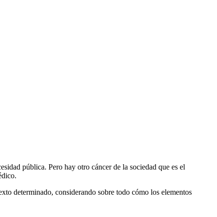
esidad pública. Pero hay otro cáncer de la sociedad que es el
édico.
ontexto determinado, considerando sobre todo cómo los elementos