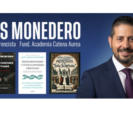
ncista | Fund. Academia Catena Aurea