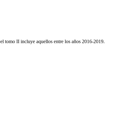
el tomo II incluye aquellos entre los años 2016-2019.