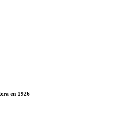
tera en 1926