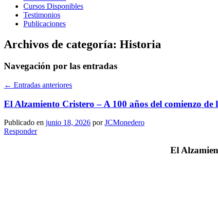
Cursos Disponibles
Testimonios
Publicaciones
Archivos de categoría:
Historia
Navegación por las entradas
←
Entradas anteriores
El Alzamiento Cristero – A 100 años del comienzo de l
Publicado en
junio 18, 2026
por
JCMonedero
Responder
El Alzamien