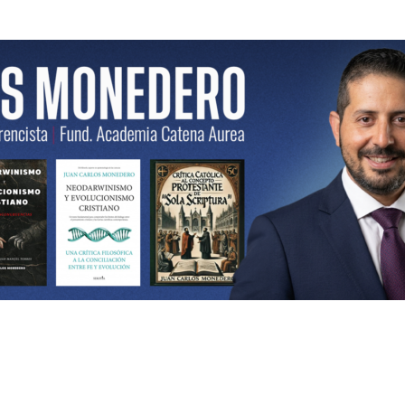
ncista | Fund. Academia Catena Aurea