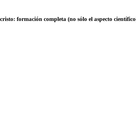
to: formación completa (no sólo el aspecto científico