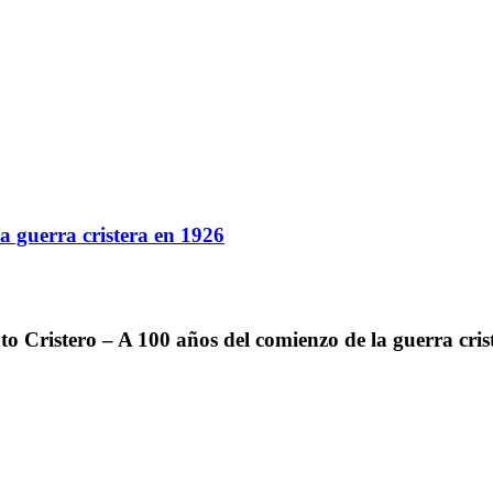
a guerra cristera en 1926
to Cristero – A 100 años del comienzo de la guerra cris