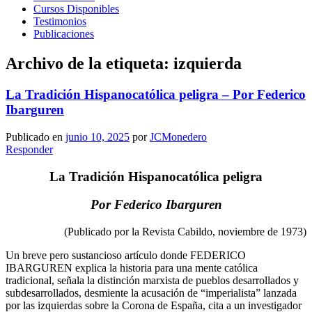
Cursos Disponibles
Testimonios
Publicaciones
Archivo de la etiqueta:
izquierda
La Tradición Hispanocatólica peligra – Por Federico
Ibarguren
Publicado en
junio 10, 2025
por
JCMonedero
Responder
La Tradición Hispanocatólica peligra
Por Federico Ibarguren
(Publicado por la Revista Cabildo, noviembre de 1973)
Un breve pero sustancioso artículo donde FEDERICO
IBARGUREN explica la historia para una mente católica
tradicional, señala la distinción marxista de pueblos desarrollados y
subdesarrollados, desmiente la acusación de “imperialista” lanzada
por las izquierdas sobre la Corona de España, cita a un investigador