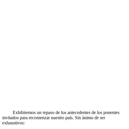
Exhibiremos un repaso de los antecedentes de los ponentes
invitados para recomenzar nuestro país. Sin ánimo de ser
exhaustivos: