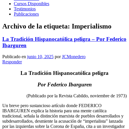
Cursos Disponibles
Testimonios
Publicaciones
Archivo de la etiqueta:
Imperialismo
La Tradición Hispanocatólica peligra – Por Federico
Ibarguren
Publicado en
junio 10, 2025
por
JCMonedero
Responder
La Tradición Hispanocatólica peligra
Por Federico Ibarguren
(Publicado por la Revista Cabildo, noviembre de 1973)
Un breve pero sustancioso artículo donde FEDERICO
IBARGUREN explica la historia para una mente católica
tradicional, señala la distinción marxista de pueblos desarrollados y
subdesarrollados, desmiente la acusación de “imperialista” lanzada
por las izquierdas sobre la Corona de España, cita a un investigador