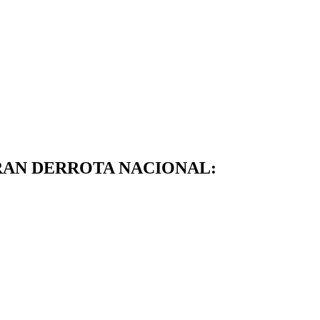
GRAN DERROTA NACIONAL: