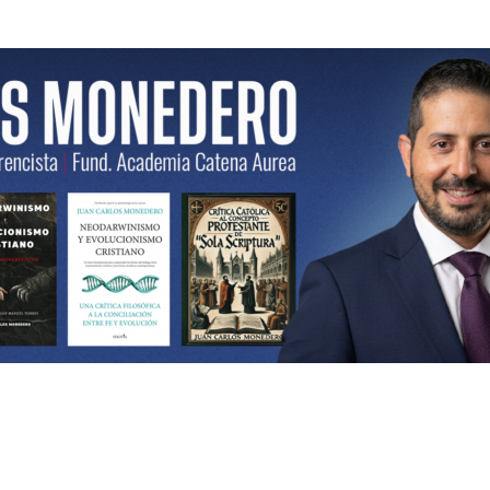
ncista | Fund. Academia Catena Aurea