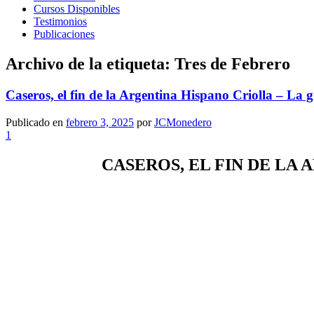
Cursos Disponibles
Testimonios
Publicaciones
Archivo de la etiqueta:
Tres de Febrero
Caseros, el fin de la Argentina Hispano Criolla – La 
Publicado en
febrero 3, 2025
por
JCMonedero
1
CASEROS, EL FIN DE LA