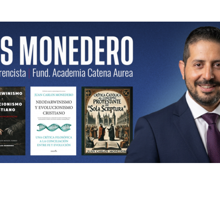
ncista | Fund. Academia Catena Aurea