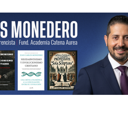
ncista | Fund. Academia Catena Aurea