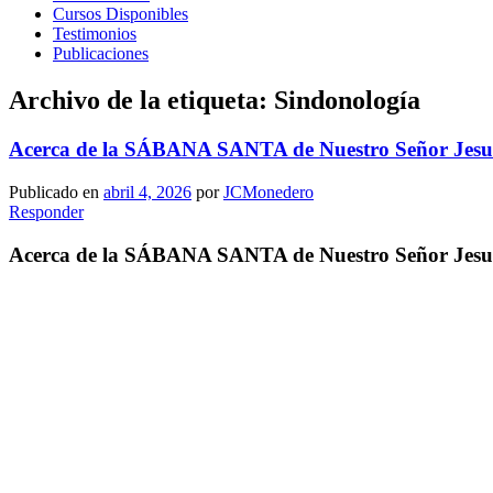
Cursos Disponibles
Testimonios
Publicaciones
Archivo de la etiqueta:
Sindonología
Acerca de la SÁBANA SANTA de Nuestro Señor Jesucris
Publicado en
abril 4, 2026
por
JCMonedero
Responder
Acerca de la SÁBANA SANTA de Nuestro Señor Jesucris