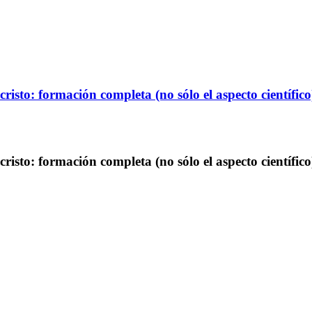
to: formación completa (no sólo el aspecto científico
to: formación completa (no sólo el aspecto científico