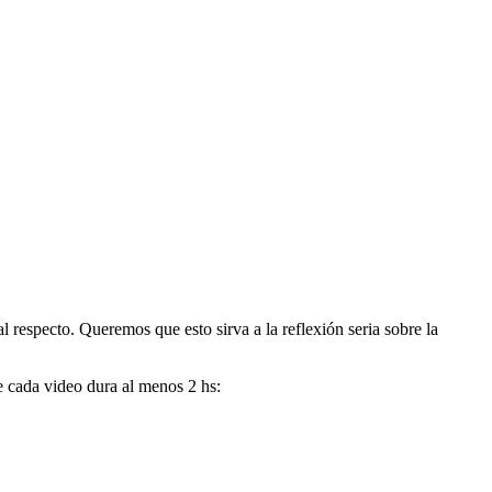
pecto. Queremos que esto sirva a la reflexión seria sobre la
e cada video dura al menos 2 hs: