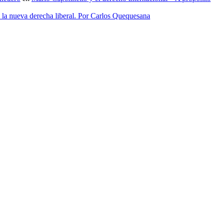
e la nueva derecha liberal. Por Carlos Quequesana