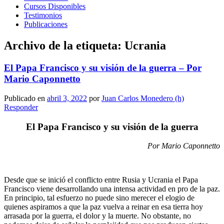
Cursos Disponibles
Testimonios
Publicaciones
Archivo de la etiqueta:
Ucrania
El Papa Francisco y su visión de la guerra – Por
Mario Caponnetto
Publicado en
abril 3, 2022
por
Juan Carlos Monedero (h)
Responder
El Papa Francisco y su visión de la guerra
Por Mario Caponnetto
Desde que se inició el conflicto entre Rusia y Ucrania el Papa
Francisco viene desarrollando una intensa actividad en pro de la paz.
En principio, tal esfuerzo no puede sino merecer el elogio de
quienes aspiramos a que la paz vuelva a reinar en esa tierra hoy
arrasada por la guerra, el dolor y la muerte. No obstante, no