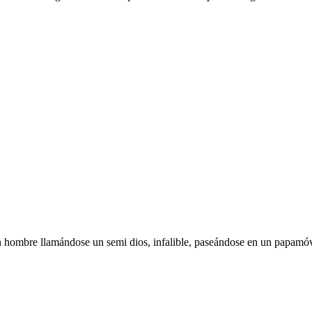
 hombre llamándose un semi dios, infalible, paseándose en un papamóvi