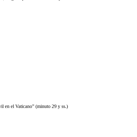
l en el Vaticano” (minuto 29 y ss.)