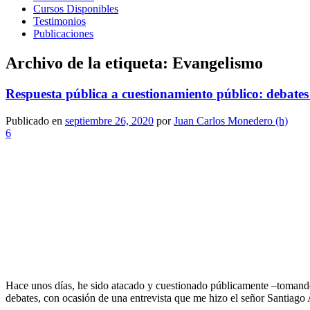
Cursos Disponibles
Testimonios
Publicaciones
Archivo de la etiqueta:
Evangelismo
Respuesta pública a cuestionamiento público: debates 
Publicado en
septiembre 26, 2020
por
Juan Carlos Monedero (h)
6
Hace unos días, he sido atacado y cuestionado públicamente –tomando
debates, con ocasión de una entrevista que me hizo el señor Santiago