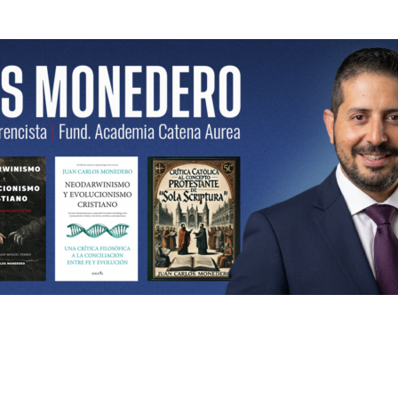
ncista | Fund. Academia Catena Aurea