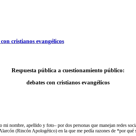
con cristianos evangélicos
Respuesta pública a cuestionamiento público:
debates con cristianos evangélicos
 mi nombre, apellido y foto– por dos personas que manejan redes socia
 Alarcón (Rincón Apologético) en la que me pedía razones de *por qué 