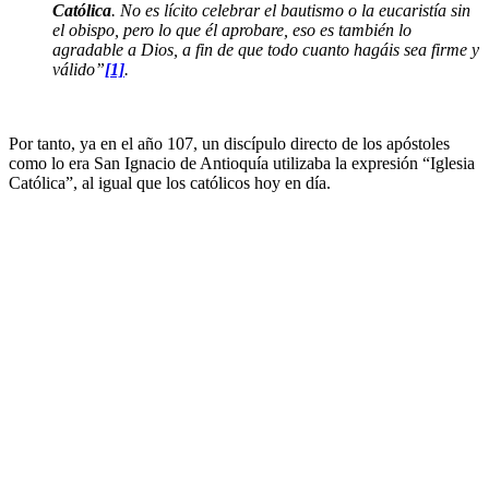
Católica
. No es lícito celebrar el bautismo o la eucaristía sin
el obispo, pero lo que él aprobare, eso es también lo
agradable a Dios, a fin de que todo cuanto hagáis sea firme y
válido”
[1]
.
Por tanto, ya en el año 107, un discípulo directo de los apóstoles
como lo era San Ignacio de Antioquía utilizaba la expresión “Iglesia
Católica”, al igual que los católicos hoy en día.