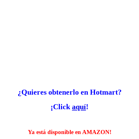
¿Quieres obtenerlo en Hotmart?
¡Click
aquí
!
Ya está disponible en AMAZON!