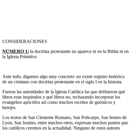
CONSIDERACIONES
NÚMERO 1:
la doctrina protestante no aparece ni en la Biblia ni en
la Iglesia Primitiva
Ante todo, digamos algo muy concreto: no existe registro histórico
de un cristiano con doctrina protestante en el siglo I en la historia.
Fueron las autoridades de la Iglesia Católica las que definieron qué
libros eran inspirados y qué libros no, rechazando incorporar los
evangelios apócrifos así como muchos escritos de gnósticos y
herejes.
Los textos de San Clemente Romano, San Policarpo, San Ireneo de
Lyon, San Justino, entre muchos otros, expresan muchos puntos que
los católicos creemos en la actualidad. Ninguno de estos autores