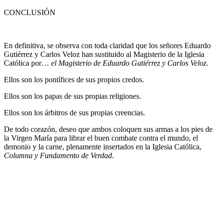
CONCLUSIÓN
En definitiva, se observa con toda claridad que los señores Eduardo
Gutiérrez y Carlos Veloz han sustituido al Magisterio de la Iglesia
Católica por…
el Magisterio de Eduardo Gutiérrez y Carlos Veloz
.
Ellos son los pontífices de sus propios credos.
Ellos son los papas de sus propias religiones.
Ellos son los árbitros de sus propias creencias.
De todo corazón, deseo que ambos coloquen sus armas a los pies de
la Virgen María para librar el buen combate contra el mundo, el
demonio y la carne, plenamente insertados en la Iglesia Católica,
Columna y Fundamento de Verdad
.