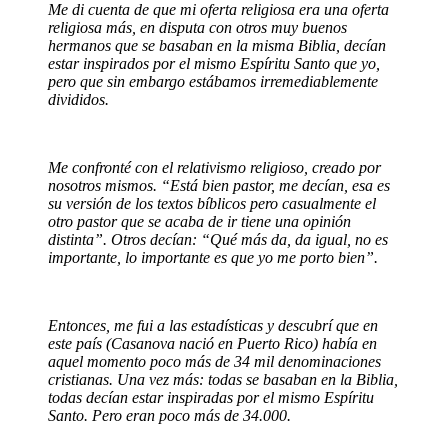
Me di cuenta de que mi oferta religiosa era una oferta
religiosa más, en disputa con otros muy buenos
hermanos que se basaban en la misma Biblia, decían
estar inspirados por el mismo Espíritu Santo que yo,
pero que sin embargo estábamos irremediablemente
divididos.
Me confronté con el relativismo religioso, creado por
nosotros mismos. “Está bien pastor, me decían, esa es
su versión de los textos bíblicos pero casualmente el
otro pastor que se acaba de ir tiene una opinión
distinta”. Otros decían: “Qué más da, da igual, no es
importante, lo importante es que yo me porto bien”.
Entonces, me fui a las estadísticas y descubrí que en
este país (Casanova nació en Puerto Rico) había en
aquel momento poco más de 34 mil denominaciones
cristianas. Una vez más: todas se basaban en la Biblia,
todas decían estar inspiradas por el mismo Espíritu
Santo. Pero eran poco más de 34.000.