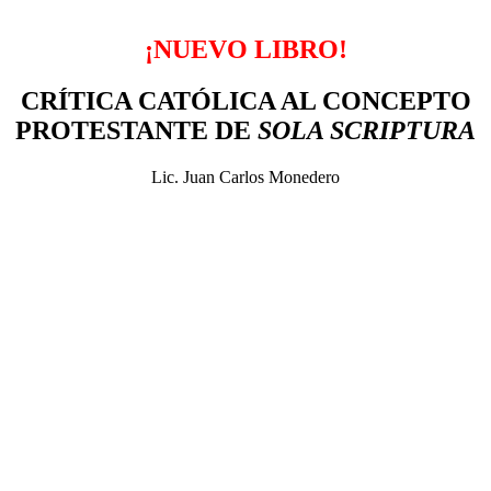
¡NUEVO LIBRO!
CRÍTICA CATÓLICA AL CONCEPTO
PROTESTANTE DE
SOLA SCRIPTURA
Lic. Juan Carlos Monedero