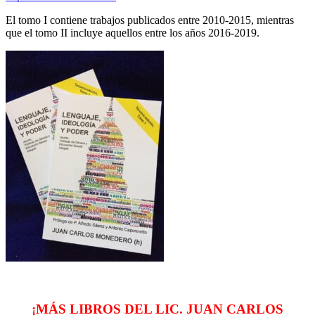
El tomo I contiene trabajos publicados entre 2010-2015, mientras
que el tomo II incluye aquellos entre los años 2016-2019.
¡MÁS LIBROS DEL LIC. JUAN CARLOS