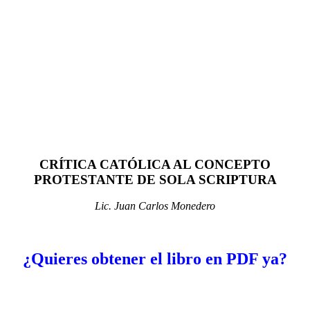
CRÍTICA CATÓLICA AL CONCEPTO
PROTESTANTE DE SOLA SCRIPTURA
Lic. Juan Carlos Monedero
¿Quieres obtener el libro en PDF ya?