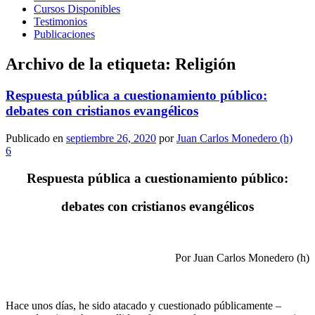
Cursos Disponibles
Testimonios
Publicaciones
Archivo de la etiqueta:
Religión
Respuesta pública a cuestionamiento público:
debates con cristianos evangélicos
Publicado en
septiembre 26, 2020
por
Juan Carlos Monedero (h)
6
Respuesta pública a cuestionamiento público:
debates con cristianos evangélicos
Por Juan Carlos Monedero (h)
Hace unos días, he sido atacado y cuestionado públicamente –