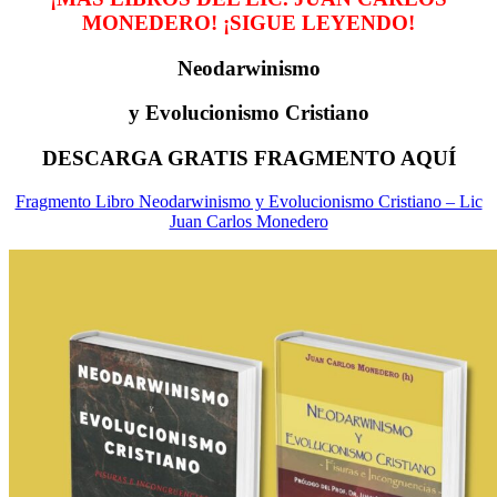
MONEDERO! ¡SIGUE LEYENDO!
Neodarwinismo
y Evolucionismo Cristiano
DESCARGA GRATIS FRAGMENTO AQUÍ
Fragmento Libro Neodarwinismo y Evolucionismo Cristiano – Lic
Juan Carlos Monedero