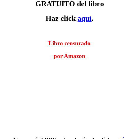
GRATUITO del libro
Haz click
aquí
.
Libro censurado
por Amazon