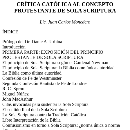
CRÍTICA CATÓLICA AL CONCEPTO
PROTESTANTE DE SOLA SCRIPTURA
Lic. Juan Carlos Monedero
ÍNDICE
Prólogo del Dr. Dante A. Urbina
Introducción
PRIMERA PARTE: EXPOSICIÓN DEL PRINCIPIO
PROTESTANTE DE SOLA SCRIPTURA
El principio de Sola Scriptura según el Cardenal Newman
El principio de Sola Scriptura: la Biblia como única autoridad
La Biblia como última autoridad
Confesión de Fe de Westminster
Segunda Confesión Bautista de Fe de Londres
R. C. Sproul
Miguel Núñez
John MacArthur
Citas invocadas para sustentar la Sola Scriptura
El sentido final de la Sola Scriptura
La Sola Scriptura contra la Tradición Católica
Libre Interpretación de la Biblia
Confusionismo en torno a Sola Scriptura: ¿norma única o norma