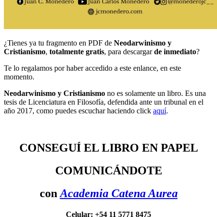
¿Tienes ya tu fragmento en PDF de
Neodarwinismo y
Cristianismo
,
totalmente gratis
, para descargar
de inmediato
?
Te lo regalamos por haber accedido a este enlance, en este
momento.
Neodarwinismo y Cristianismo
no es solamente un libro. Es una
tesis de Licenciatura en Filosofía, defendida ante un tribunal en el
año 2017, como puedes escuchar haciendo click
aquí
.
CONSEGUÍ EL LIBRO EN PAPEL
COMUNICÁNDOTE
con
Academia Catena Aurea
Celular: +54 11 5771 8475