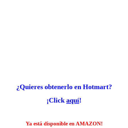
¿Quieres obtenerlo en Hotmart?
¡Click
aquí
!
Ya está disponible en AMAZON!