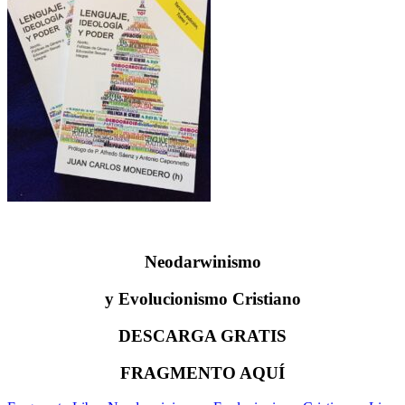
Neodarwinismo
y Evolucionismo Cristiano
DESCARGA GRATIS
FRAGMENTO AQUÍ