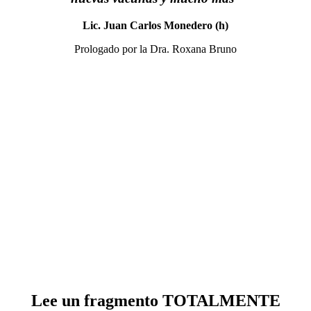
Lic. Juan Carlos Monedero (h)
Prologado por la Dra. Roxana Bruno
Lee un fragmento TOTALMENTE