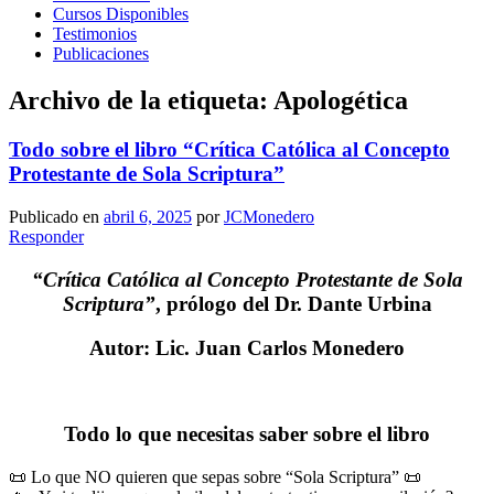
Cursos Disponibles
Testimonios
Publicaciones
Archivo de la etiqueta:
Apologética
Todo sobre el libro “Crítica Católica al Concepto
Protestante de Sola Scriptura”
Publicado en
abril 6, 2025
por
JCMonedero
Responder
“Crítica Católica al Concepto Protestante de Sola
Scriptura”
, prólogo del Dr. Dante Urbina
Autor: Lic. Juan Carlos Monedero
Todo lo que necesitas saber sobre el libro
📜 Lo que NO quieren que sepas sobre “Sola Scriptura” 📜