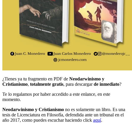
¿Tienes ya tu fragmento en PDF de
Neodarwinismo y
Cristianismo
,
totalmente gratis
, para descargar
de inmediato
?
Te lo regalamos por haber accedido a este enlance, en este
momento.
Neodarwinismo y Cristianismo
no es solamente un libro. Es una
tesis de Licenciatura en Filosofía, defendida ante un tribunal en el
año 2017, como puedes escuchar haciendo click
aquí
.