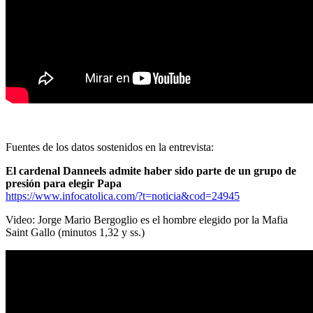
Fuentes de los datos sostenidos en la entrevista:
El cardenal Danneels admite haber sido parte de un grupo de
presión para elegir Papa
https://www.infocatolica.com/?t=noticia&cod=24945
Video: Jorge Mario Bergoglio es el hombre elegido por la Mafia
Saint Gallo (minutos 1,32 y ss.)