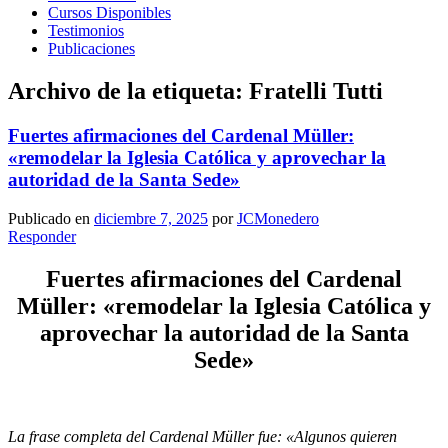
Cursos Disponibles
Testimonios
Publicaciones
Archivo de la etiqueta:
Fratelli Tutti
Fuertes afirmaciones del Cardenal Müller:
«remodelar la Iglesia Católica y aprovechar la
autoridad de la Santa Sede»
Publicado en
diciembre 7, 2025
por
JCMonedero
Responder
Fuertes afirmaciones del Cardenal
Müller: «remodelar la Iglesia Católica y
aprovechar la autoridad de la Santa
Sede»
La frase completa del Cardenal Müller fue: «Algunos quieren