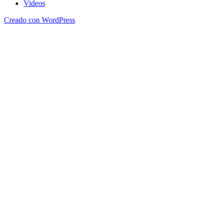
Videos
Creado con WordPress