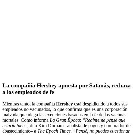
La compañía Hershey apuesta por Satanás, rechaza
a los empleados de fe
Mientras tanto, la compañía
Hershey
está despidiendo a todos sus
empleados no vacunados, lo que confirma que es una corporación
malvada que niega las exenciones basadas en la fe de las vacunas
mortales. Como informa
La Gran Época
:
“Realmente pensé que
estaría bien”
, dijo Kim Durham –analista de pagos y comprador de
abastecimiento– a
The Epoch Times
.
“Pensé, no puedes cuestionar