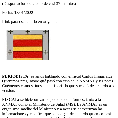
(Desgrabación del audio de casi 37 minutos)
Fecha: 18/01/2022
Link para escucharlo en original:
PERIODISTA:
estamos hablando con el fiscal Carlos Insaurralde.
Queremos preguntarle qué pasó con esto de la ANMAT y las notas.
Cuéntenos como si fuese una historia lo que sucedió de acuerdo a su
versión.
FISCAL:
se hicieron varios pedidos de informes, tanto a la
ANMAT como al Ministerio de Salud (MS). La ANMAT es un
organismo satélite del Ministerio y a veces se entrecruzan las
informaciones y es difícil que se pongan de acuerdo quien contesta