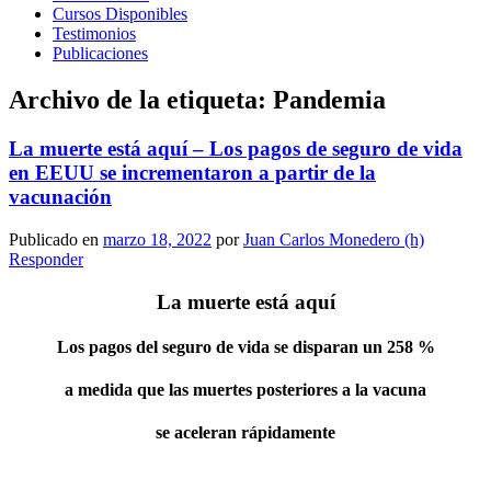
Cursos Disponibles
Testimonios
Publicaciones
Archivo de la etiqueta:
Pandemia
La muerte está aquí – Los pagos de seguro de vida
en EEUU se incrementaron a partir de la
vacunación
Publicado en
marzo 18, 2022
por
Juan Carlos Monedero (h)
Responder
La muerte está aquí
Los pagos del seguro de vida se disparan un 258 %
a medida que las muertes posteriores a la vacuna
se aceleran rápidamente