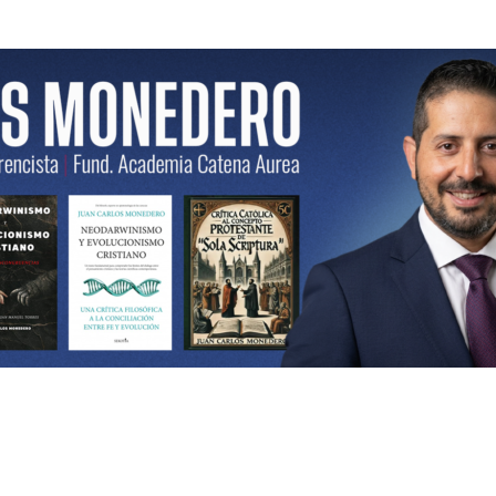
ncista | Fund. Academia Catena Aurea