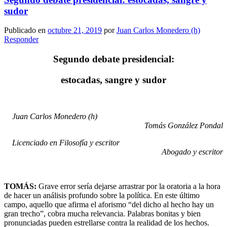
sudor
Publicado en
octubre 21, 2019
por
Juan Carlos Monedero (h)
Responder
Segundo debate presidencial:
estocadas, sangre y sudor
Juan Carlos Monedero (h)
Tomás González Pondal
Licenciado en Filosofía y escritor
Abogado y escritor
TOMÁS:
Grave error sería dejarse arrastrar por la oratoria a la hora
de hacer un análisis profundo sobre la política. En este último
campo, aquello que afirma el aforismo “del dicho al hecho hay un
gran trecho”, cobra mucha relevancia. Palabras bonitas y bien
pronunciadas pueden estrellarse contra la realidad de los hechos.