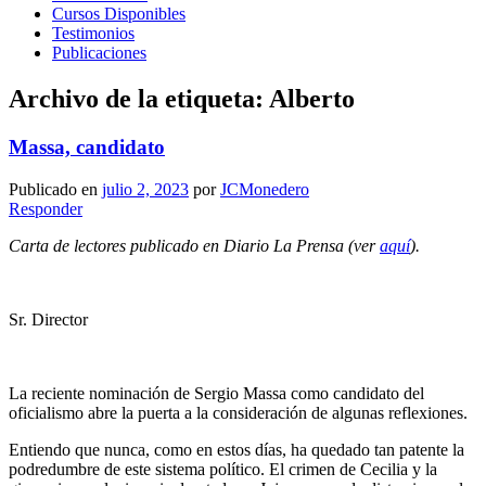
Cursos Disponibles
Testimonios
Publicaciones
Archivo de la etiqueta:
Alberto
Massa, candidato
Publicado en
julio 2, 2023
por
JCMonedero
Responder
Carta de lectores publicado en Diario La Prensa (ver
aquí
).
Sr. Director
La reciente nominación de Sergio Massa como candidato del
oficialismo abre la puerta a la consideración de algunas reflexiones.
Entiendo que nunca, como en estos días, ha quedado tan patente la
podredumbre de este sistema político. El crimen de Cecilia y la