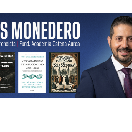
ncista | Fund. Academia Catena Aurea