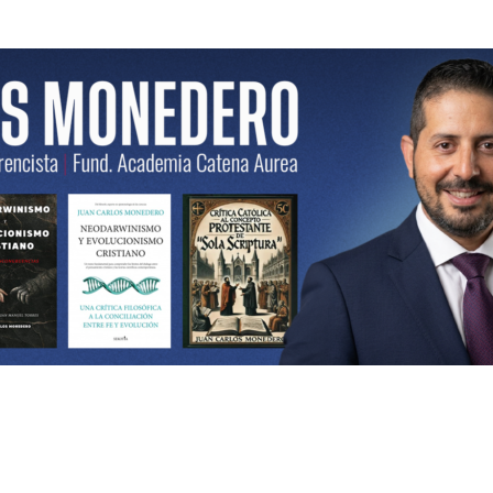
ncista | Fund. Academia Catena Aurea